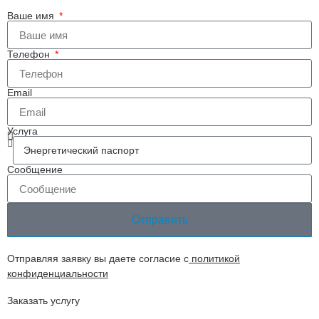
Ваше имя
Телефон
Email
Услуга
Сообщение
Отправить
Отправляя заявку вы даете согласие с
политикой
конфиденциальности
Заказать услугу