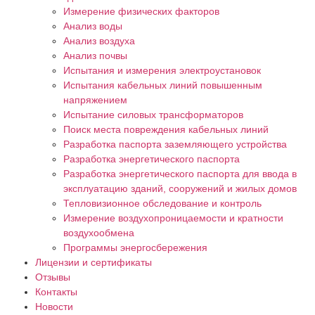
Измерение физических факторов
Анализ воды
Анализ воздуха
Анализ почвы
Испытания и измерения электроустановок
Испытания кабельных линий повышенным
напряжением
Испытание силовых трансформаторов
Поиск места повреждения кабельных линий
Разработка паспорта заземляющего устройства
Разработка энергетического паспорта
Разработка энергетического паспорта для ввода в
эксплуатацию зданий, сооружений и жилых домов
Тепловизионное обследование и контроль
Измерение воздухопроницаемости и кратности
воздухообмена
Программы энергосбережения
Лицензии и сертификаты
Отзывы
Контакты
Новости