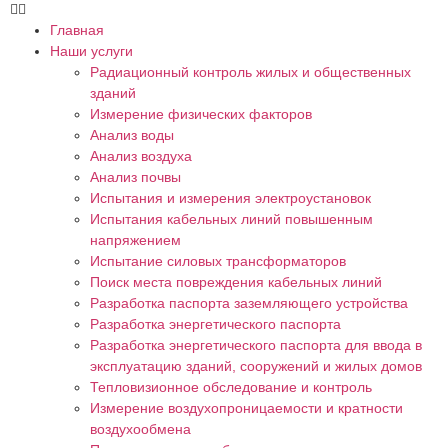
Главная
Наши услуги
Радиационный контроль жилых и общественных
зданий
Измерение физических факторов
Анализ воды
Анализ воздуха
Анализ почвы
Испытания и измерения электроустановок
Испытания кабельных линий повышенным
напряжением
Испытание силовых трансформаторов
Поиск места повреждения кабельных линий
Разработка паспорта заземляющего устройства
Разработка энергетического паспорта
Разработка энергетического паспорта для ввода в
эксплуатацию зданий, сооружений и жилых домов
Тепловизионное обследование и контроль
Измерение воздухопроницаемости и кратности
воздухообмена