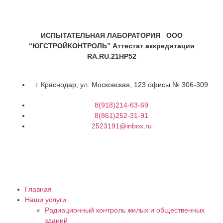
ИСПЫТАТЕЛЬНАЯ ЛАБОРАТОРИЯ ООО
“ЮГСТРОЙКОНТРОЛЬ” Аттестат аккредитации
RA.RU.21HP52
г. Краснодар, ул. Московская, 123 офисы № 306-309
8(918)214-63-69
8(861)252-31-91
2523191@inbox.ru
Главная
Наши услуги
Радиационный контроль жилых и общественных
зданий