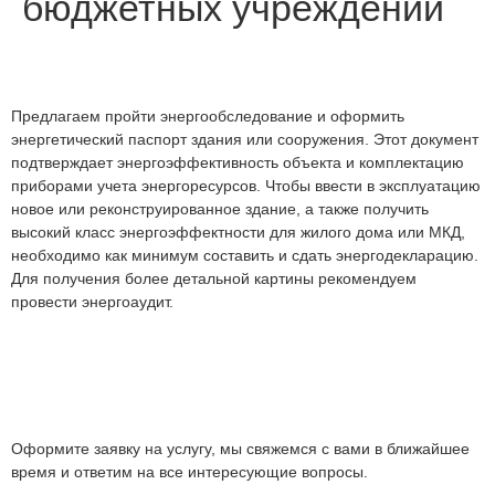
бюджетных учреждений
Предлагаем пройти энергообследование и оформить
энергетический паспорт здания или сооружения. Этот документ
подтверждает энергоэффективность объекта и комплектацию
приборами учета энергоресурсов. Чтобы ввести в эксплуатацию
новое или реконструированное здание, а также получить
высокий класс энергоэффектности для жилого дома или МКД,
необходимо как минимум составить и сдать энергодекларацию.
Для получения более детальной картины рекомендуем
провести энергоаудит.
Оформите заявку на услугу, мы свяжемся с вами в ближайшее
время и ответим на все интересующие вопросы.