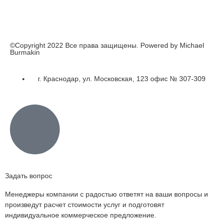
©Copyright 2022 Все права защищены. Powered by Michael
Burmakin
г. Краснодар, ул. Московская, 123 офис № 307-309
Задать вопрос
Менеджеры компании с радостью ответят на ваши вопросы и
произведут расчет стоимости услуг и подготовят
индивидуальное коммерческое предложение.