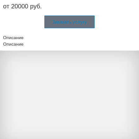
от 20000 руб.
Заказать услугу
Описание
Описание